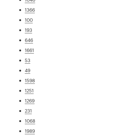
1366
100
193
646
1661
53
49
1598
1251
1269
231
1068
1989