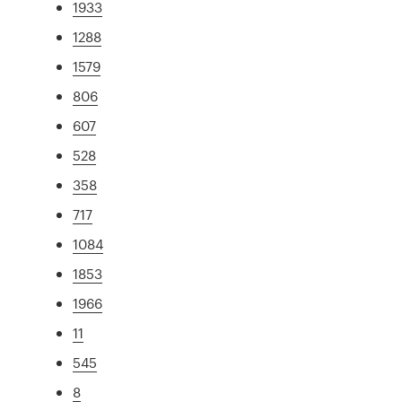
1933
1288
1579
806
607
528
358
717
1084
1853
1966
11
545
8