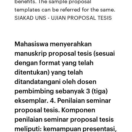
benefits. The sample proposal
templates can be referred for the same.
SIAKAD UNS - UJIAN PROPOSAL TESIS
Mahasiswa menyerahkan
manuskrip proposal tesis (sesuai
dengan format yang telah
ditentukan) yang telah
ditandatangani oleh dosen
pembimbing sebanyak 3 (tiga)
eksemplar. 4. Penilaian seminar
proposal tesis. Komponen
penilaian seminar proposal tesis
meliputi: kemampuan presentasi,