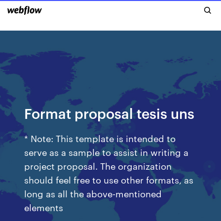
Format proposal tesis uns
* Note: This template is intended to
serve as a sample to assist in writing a
project proposal. The organization
should feel free to use other formats, as
long as all the above-mentioned
elements