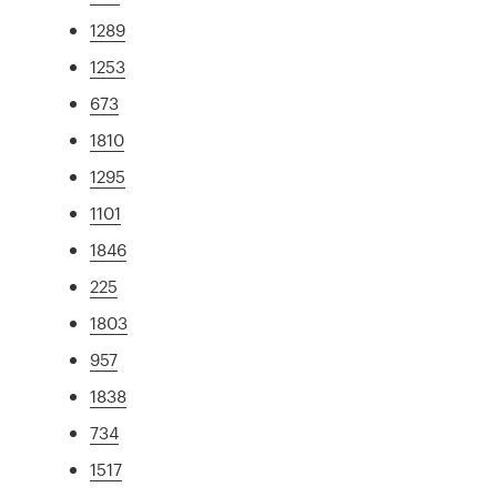
1289
1253
673
1810
1295
1101
1846
225
1803
957
1838
734
1517