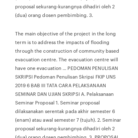
proposal sekurang-kurangnya dihadiri oleh 2
(dua) orang dosen pembimbing. 3.
The main objective of the project in the long
term is to address the impacts of flooding
through the construction of community based
evacuation centre. The evacuation centre will
have one evacuation … PEDOMAN PENULISAN
SKRIPSI Pedoman Penulisan Skripsi FKIP UNS
2019 6 BAB III TATA CARA PELAKSANAAN
SEMINAR DAN UJIAN SKRIPSI A. Pelaksanaan
Seminar Proposal 1. Seminar proposal
dilaksanakan serentak pada akhir semester 6
(enam) atau awal semester 7 (tujuh). 2. Seminar
proposal sekurang-kurangnya dihadiri oleh 2
(dua) orang dosen pembimbing. 3. PROPOSAL