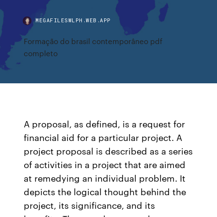
MEGAFILESWLPH.WEB.APP
Formação do brasil contemporâneo pdf
completo
A proposal, as defined, is a request for
financial aid for a particular project. A
project proposal is described as a series
of activities in a project that are aimed
at remedying an individual problem. It
depicts the logical thought behind the
project, its significance, and its