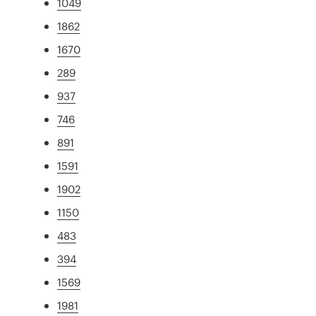
1049
1862
1670
289
937
746
891
1591
1902
1150
483
394
1569
1981