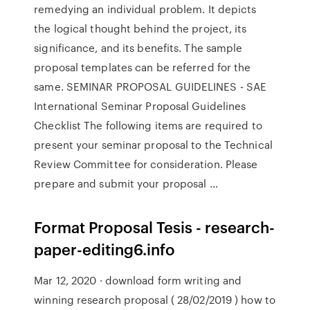
remedying an individual problem. It depicts
the logical thought behind the project, its
significance, and its benefits. The sample
proposal templates can be referred for the
same. SEMINAR PROPOSAL GUIDELINES - SAE
International Seminar Proposal Guidelines
Checklist The following items are required to
present your seminar proposal to the Technical
Review Committee for consideration. Please
prepare and submit your proposal …
Format Proposal Tesis - research-
paper-editing6.info
Mar 12, 2020 · download form writing and
winning research proposal ( 28/02/2019 ) how to