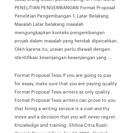
PENELITIAN PENGEMBANGAN Format Proposal
Penelitian Pengembangan 1. Latar Belakang
Masalah Latar belakang masalah
mengungkapkan konteks pengembangan
projek dalam masalah yang hendak dipecahkan.
Oleh karena itu, uraian perlu diawali dengan
identifikasi kesenjangan-kesenjangan yang …
Format Proposal Tesis If you are going to pay
for essay, make sure that you are paying quality
Format Proposal Tesis writers as only quality
Format Proposal Tesis writers can prove to you
that hiring a writing service is a cost-worthy
move and a decision that you will never regret.
Knowledge and training. Shilvia Citra Rusti: