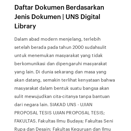
Daftar Dokumen Berdasarkan
Jenis Dokumen | UNS Digital
Library
Dalam abad modern menjelang, terlebih
setelah berada pada tahun 2000 sudahsulit
untuk menemukan masyarakat yang tidak
berkomunikasi dan dipengaruhi masyarakat
yang lain. Di dunia sekarang dan masa yang
akan datang, semakin terlihat kenyataan bahwa
masyarakat dalam bentuk suatu bangsa akan
sulit mewujudkan cita-citanya tanpa bantuan
dari negara lain. SIAKAD UNS - UJIAN
PROPOSAL TESIS UJIAN PROPOSAL TESIS;
FAKULTAS. Fakultas Ilmu Budaya; Fakultas Seni
Rupa dan Desain; Fakultas Keguruan dan Ilmu