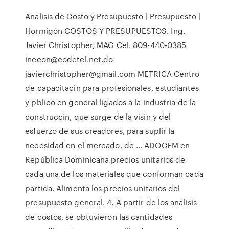
Analisis de Costo y Presupuesto | Presupuesto |
Hormigón COSTOS Y PRESUPUESTOS. Ing.
Javier Christopher, MAG Cel. 809-440-0385
inecon@codetel.net.do
javierchristopher@gmail.com METRICA Centro
de capacitacin para profesionales, estudiantes
y pblico en general ligados a la industria de la
construccin, que surge de la visin y del
esfuerzo de sus creadores, para suplir la
necesidad en el mercado, de … ADOCEM en
República Dominicana precios unitarios de
cada una de los materiales que conforman cada
partida. Alimenta los precios unitarios del
presupuesto general. 4. A partir de los análisis
de costos, se obtuvieron las cantidades