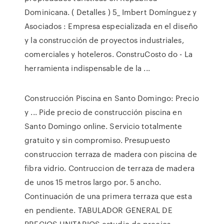
Dominicana. ( Detalles ) 5_ Imbert Domínguez y
Asociados : Empresa especializada en el diseño
y la construcción de proyectos industriales,
comerciales y hoteleros. ConstruCosto do - La
herramienta indispensable de la ...
Construcción Piscina en Santo Domingo: Precio
y ... Pide precio de construcción piscina en
Santo Domingo online. Servicio totalmente
gratuito y sin compromiso. Presupuesto
construccion terraza de madera con piscina de
fibra vidrio. Contruccion de terraza de madera
de unos 15 metros largo por. 5 ancho.
Continuación de una primera terraza que esta
en pendiente. TABULADOR GENERAL DE
PRECIOS UNITARIOS estudio de precios