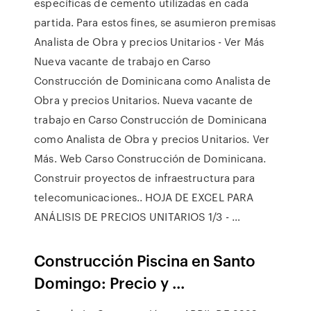
específicas de cemento utilizadas en cada
partida. Para estos fines, se asumieron premisas
Analista de Obra y precios Unitarios - Ver Más
Nueva vacante de trabajo en Carso
Construcción de Dominicana como Analista de
Obra y precios Unitarios. Nueva vacante de
trabajo en Carso Construcción de Dominicana
como Analista de Obra y precios Unitarios. Ver
Más. Web Carso Construcción de Dominicana.
Construir proyectos de infraestructura para
telecomunicaciones.. HOJA DE EXCEL PARA
ANÁLISIS DE PRECIOS UNITARIOS 1/3 - …
Construcción Piscina en Santo
Domingo: Precio y ...