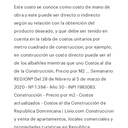
Este costo se conoce como costo de mano de
obra y este puede ser directo o indirecto
según su relación con la obtención del
producto deseado, y que debe ser tenido en
cuenta en la tabla de costos unitarios por
metro cuadrado de construccion, por ejemplo,
en construcción un costo directo puede ser el
de los albañiles mientras que uno Costos al día
de la Construcción, Precio por M2 ... Semanario
REGION® Del 28 de febrero al 5 de marzo de
2020 - Nº 1.394 - Año 30 - INPI 1983083.
Construcción - Precio por m2 - Costos
actualizados - Costos al día Construcción de
Republica Dominicana | Livio.com Construccion
y venta de apartamentos, locales comerciales y
propiedades turisticas en Republica