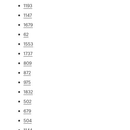
1193
1147
1679
62
1553
1737
809
872
975
1832
502
679
504
1144