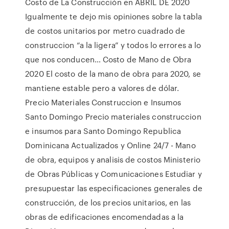
Costo de La Construcción en ABRIL DE 2020
Igualmente te dejo mis opiniones sobre la tabla
de costos unitarios por metro cuadrado de
construccion “a la ligera” y todos lo errores a lo
que nos conducen… Costo de Mano de Obra
2020 El costo de la mano de obra para 2020, se
mantiene estable pero a valores de dólar.
Precio Materiales Construccion e Insumos
Santo Domingo Precio materiales construccion
e insumos para Santo Domingo Republica
Dominicana Actualizados y Online 24/7 - Mano
de obra, equipos y analisis de costos Ministerio
de Obras Públicas y Comunicaciones Estudiar y
presupuestar las especificaciones generales de
construcción, de los precios unitarios, en las
obras de edificaciones encomendadas a la