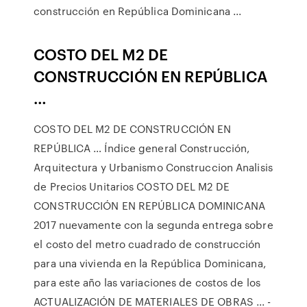
construcción en República Dominicana ...
COSTO DEL M2 DE
CONSTRUCCIÓN EN REPÚBLICA
…
COSTO DEL M2 DE CONSTRUCCIÓN EN
REPÚBLICA … Índice general Construcción,
Arquitectura y Urbanismo Construccion Analisis
de Precios Unitarios COSTO DEL M2 DE
CONSTRUCCIÓN EN REPÚBLICA DOMINICANA
2017 nuevamente con la segunda entrega sobre
el costo del metro cuadrado de construcción
para una vivienda en la República Dominicana,
para este año las variaciones de costos de los
ACTUALIZACIÓN DE MATERIALES DE OBRAS ... -