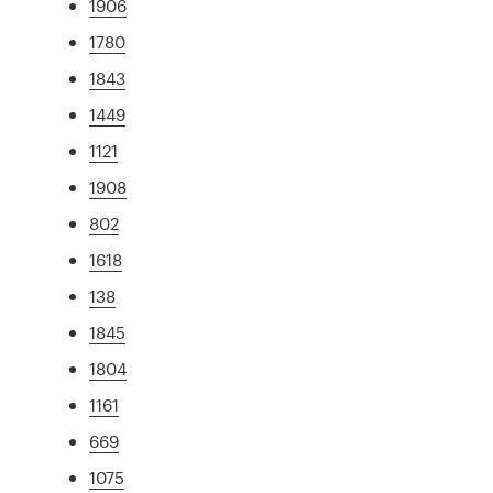
1906
1780
1843
1449
1121
1908
802
1618
138
1845
1804
1161
669
1075