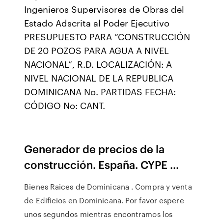
Ingenieros Supervisores de Obras del
Estado Adscrita al Poder Ejecutivo
PRESUPUESTO PARA “CONSTRUCCIÓN
DE 20 POZOS PARA AGUA A NIVEL
NACIONAL”, R.D. LOCALIZACIÓN: A
NIVEL NACIONAL DE LA REPUBLICA
DOMINICANA No. PARTIDAS FECHA:
CÓDIGO No: CANT.
Generador de precios de la
construcción. España. CYPE ...
Bienes Raices de Dominicana . Compra y venta
de Edificios en Dominicana. Por favor espere
unos segundos mientras encontramos los