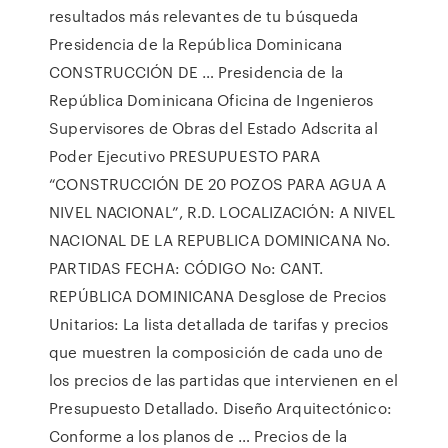
resultados más relevantes de tu búsqueda
Presidencia de la República Dominicana
CONSTRUCCIÓN DE … Presidencia de la
República Dominicana Oficina de Ingenieros
Supervisores de Obras del Estado Adscrita al
Poder Ejecutivo PRESUPUESTO PARA
“CONSTRUCCIÓN DE 20 POZOS PARA AGUA A
NIVEL NACIONAL”, R.D. LOCALIZACIÓN: A NIVEL
NACIONAL DE LA REPUBLICA DOMINICANA No.
PARTIDAS FECHA: CÓDIGO No: CANT.
REPÚBLICA DOMINICANA Desglose de Precios
Unitarios: La lista detallada de tarifas y precios
que muestren la composición de cada uno de
los precios de las partidas que intervienen en el
Presupuesto Detallado. Diseño Arquitectónico:
Conforme a los planos de … Precios de la