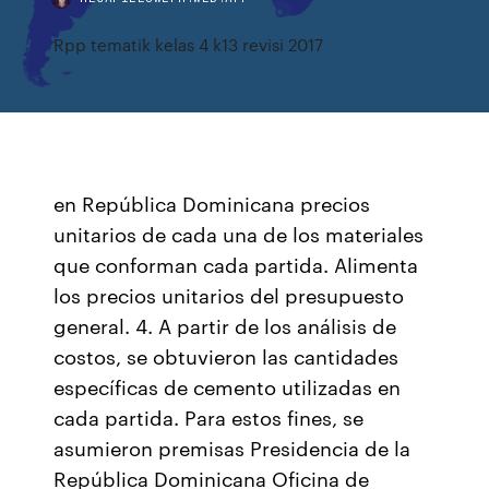
Rpp tematik kelas 4 k13 revisi 2017
en República Dominicana precios
unitarios de cada una de los materiales
que conforman cada partida. Alimenta
los precios unitarios del presupuesto
general. 4. A partir de los análisis de
costos, se obtuvieron las cantidades
específicas de cemento utilizadas en
cada partida. Para estos fines, se
asumieron premisas Presidencia de la
República Dominicana Oficina de