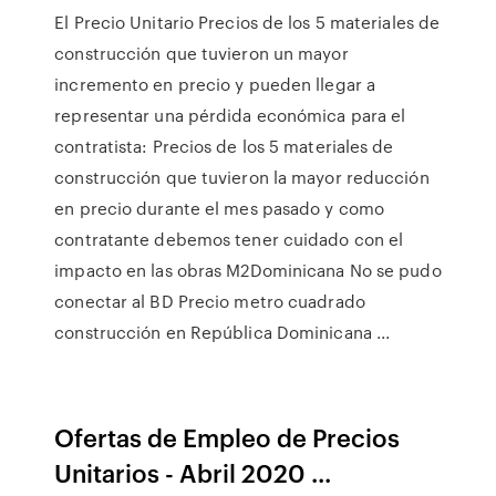
El Precio Unitario Precios de los 5 materiales de
construcción que tuvieron un mayor
incremento en precio y pueden llegar a
representar una pérdida económica para el
contratista: Precios de los 5 materiales de
construcción que tuvieron la mayor reducción
en precio durante el mes pasado y como
contratante debemos tener cuidado con el
impacto en las obras M2Dominicana No se pudo
conectar al BD Precio metro cuadrado
construcción en República Dominicana ...
Ofertas de Empleo de Precios
Unitarios - Abril 2020 ...