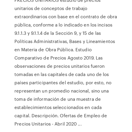
unitarios de conceptos de trabajo
extraordinarios con base en el contrato de obra
pública, conforme a lo indicado en los incisos
9.1.1.3 y 9.1.1.4 de la Sección 9, y 15 de las
Políticas Administrativas, Bases y Lineamientos
en Materia de Obra Pública. Estudio
Comparativo de Precios Agosto 2019. Las
observaciones de precios unitarios fueron
tomadas en las capitales de cada uno de los
países participantes del estudio, por esto, no
representan un promedio nacional, sino una
toma de información de una muestra de
establecimientos seleccionados en cada
capital. Descripción. Ofertas de Empleo de
Precios Unitarios - Abril 2020 ...