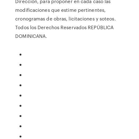
Dirección, para proponer en cada caso las
modificaciones que estime pertinentes,
cronogramas de obras, licitaciones y soteos.
Todos los Derechos Reservados REPÚBLICA
DOMINICANA.