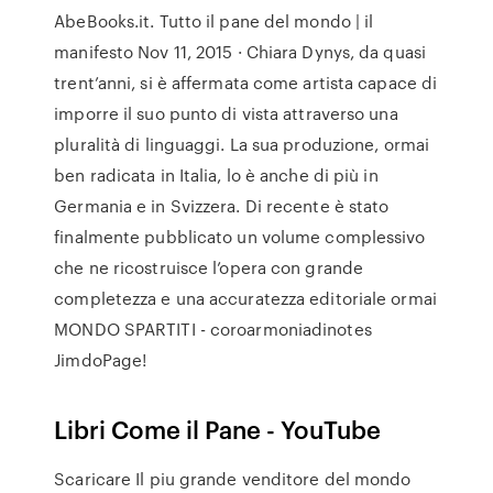
AbeBooks.it. Tutto il pane del mondo | il
manifesto Nov 11, 2015 · Chiara Dynys, da quasi
trent’anni, si è affermata come artista capace di
imporre il suo punto di vista attraverso una
pluralità di linguaggi. La sua produzione, ormai
ben radicata in Italia, lo è anche di più in
Germania e in Svizzera. Di recente è stato
finalmente pubblicato un volume complessivo
che ne ricostruisce l’opera con grande
completezza e una accuratezza editoriale ormai
MONDO SPARTITI - coroarmoniadinotes
JimdoPage!
Libri Come il Pane - YouTube
Scaricare Il piu grande venditore del mondo