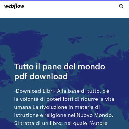
Tutto il pane del mondo
pdf download
-Download Libri- Alla base di tutto, c'è
la volontà di poteri forti di ridurre la vita
umana La rivoluzione in materia di
istruzione e religione nel Nuovo Mondo.
Si tratta di un libro, nel quale l'Autore