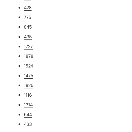
428
775
845
435
1727
1878
1524
1475
1826
1116
1314
644
433