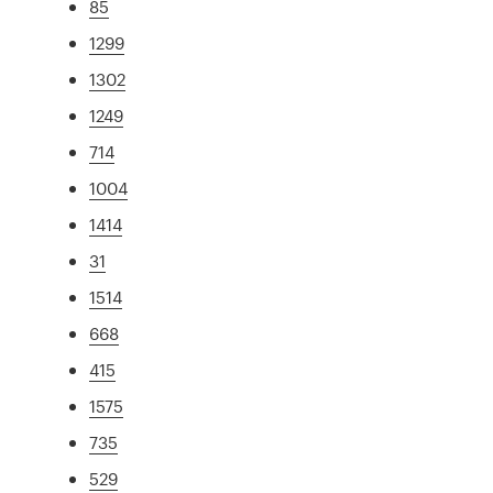
85
1299
1302
1249
714
1004
1414
31
1514
668
415
1575
735
529