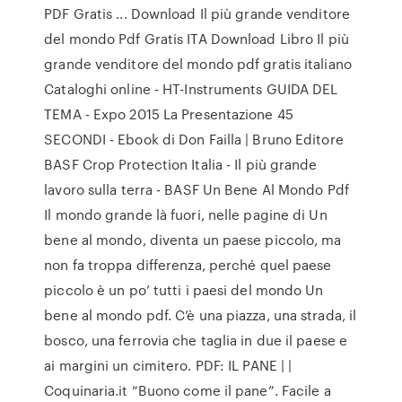
PDF Gratis ... Download Il più grande venditore
del mondo Pdf Gratis ITA Download Libro Il più
grande venditore del mondo pdf gratis italiano
Cataloghi online - HT-Instruments GUIDA DEL
TEMA - Expo 2015 La Presentazione 45
SECONDI - Ebook di Don Failla | Bruno Editore
BASF Crop Protection Italia - Il più grande
lavoro sulla terra - BASF Un Bene Al Mondo Pdf
Il mondo grande là fuori, nelle pagine di Un
bene al mondo, diventa un paese piccolo, ma
non fa troppa differenza, perché quel paese
piccolo è un po’ tutti i paesi del mondo Un
bene al mondo pdf. C’è una piazza, una strada, il
bosco, una ferrovia che taglia in due il paese e
ai margini un cimitero. PDF: IL PANE | |
Coquinaria.it “Buono come il pane”. Facile a