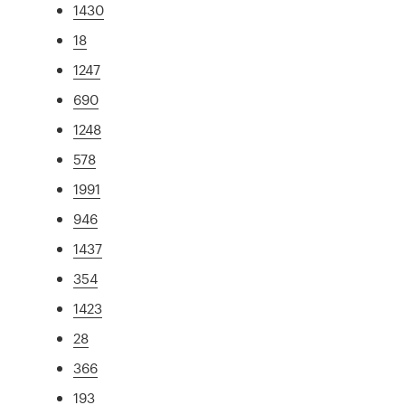
1430
18
1247
690
1248
578
1991
946
1437
354
1423
28
366
193