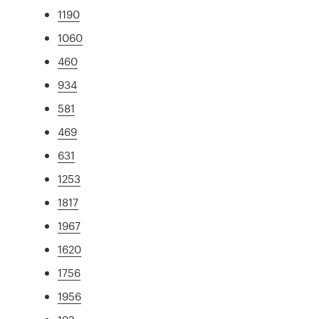
1190
1060
460
934
581
469
631
1253
1817
1967
1620
1756
1956