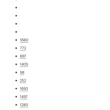
1680
773
897
1405
98
252
1693
1497
1280