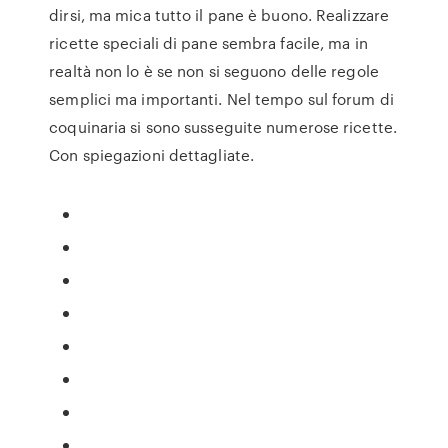
dirsi, ma mica tutto il pane è buono. Realizzare
ricette speciali di pane sembra facile, ma in
realtà non lo è se non si seguono delle regole
semplici ma importanti. Nel tempo sul forum di
coquinaria si sono susseguite numerose ricette.
Con spiegazioni dettagliate.