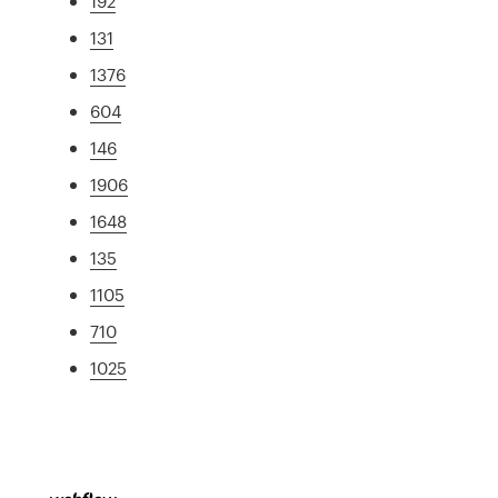
192
131
1376
604
146
1906
1648
135
1105
710
1025