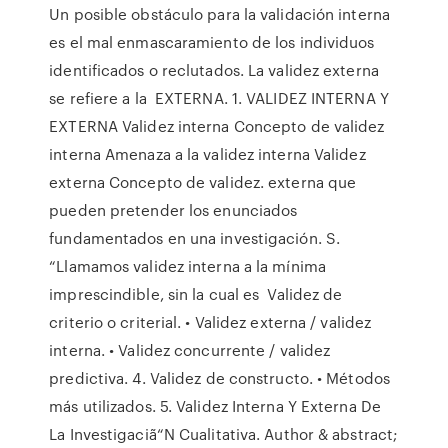
Un posible obstáculo para la validación interna
es el mal enmascaramiento de los individuos
identificados o reclutados. La validez externa
se refiere a la EXTERNA. 1. VALIDEZ INTERNA Y
EXTERNA Validez interna Concepto de validez
interna Amenaza a la validez interna Validez
externa Concepto de validez. externa que
pueden pretender los enunciados
fundamentados en una investigación. S.
“Llamamos validez interna a la mínima
imprescindible, sin la cual es Validez de
criterio o criterial. • Validez externa / validez
interna. • Validez concurrente / validez
predictiva. 4. Validez de constructo. • Métodos
más utilizados. 5. Validez Interna Y Externa De
La Investigaciã“N Cualitativa. Author & abstract;