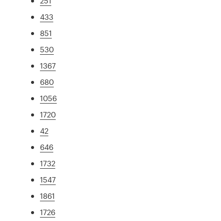
251
433
851
530
1367
680
1056
1720
42
646
1732
1547
1861
1726