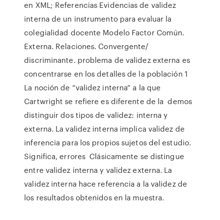
en XML; Referencias Evidencias de validez
interna de un instrumento para evaluar la
colegialidad docente Modelo Factor Común.
Externa. Relaciones. Convergente/
discriminante. problema de validez externa es
concentrarse en los detalles de la población 1
La noción de “validez interna” a la que
Cartwright se refiere es diferente de la demos
distinguir dos tipos de validez: interna y
externa. La validez interna implica validez de
inferencia para los propios sujetos del estudio.
Significa, errores Clásicamente se distingue
entre validez interna y validez externa. La
validez interna hace referencia a la validez de
los resultados obtenidos en la muestra.