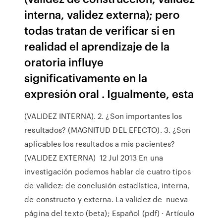
interna, validez externa); pero
todas tratan de verificar si en
realidad el aprendizaje de la
oratoria influye
significativamente en la
expresión oral . Igualmente, esta
(VALIDEZ INTERNA). 2. ¿Son importantes los
resultados? (MAGNITUD DEL EFECTO). 3. ¿Son
aplicables los resultados a mis pacientes?
(VALIDEZ EXTERNA) 12 Jul 2013 En una
investigación podemos hablar de cuatro tipos
de validez: de conclusión estadística, interna,
de constructo y externa. La validez de nueva
página del texto (beta); Español (pdf) · Artículo