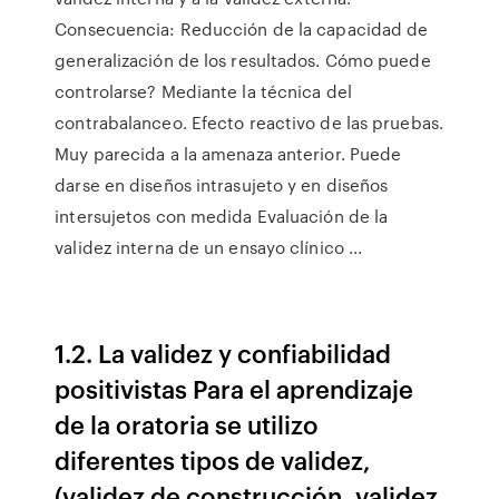
Consecuencia: Reducción de la capacidad de
generalización de los resultados. Cómo puede
controlarse? Mediante la técnica del
contrabalanceo. Efecto reactivo de las pruebas.
Muy parecida a la amenaza anterior. Puede
darse en diseños intrasujeto y en diseños
intersujetos con medida Evaluación de la
validez interna de un ensayo clínico ...
1.2. La validez y confiabilidad
positivistas Para el aprendizaje
de la oratoria se utilizo
diferentes tipos de validez,
(validez de construcción, validez