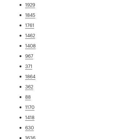
1929
1845
1761
1462
1408
967
371
1864
362
88
1170
1418
630
1636