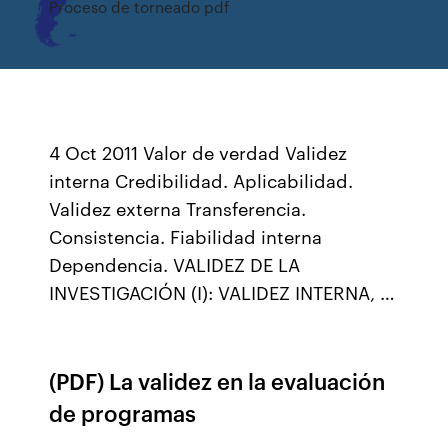
Proceso de torneado pdf
4 Oct 2011 Valor de verdad Validez
interna Credibilidad. Aplicabilidad.
Validez externa Transferencia.
Consistencia. Fiabilidad interna
Dependencia. VALIDEZ DE LA
INVESTIGACIÓN (I): VALIDEZ INTERNA, …
(PDF) La validez en la evaluación
de programas