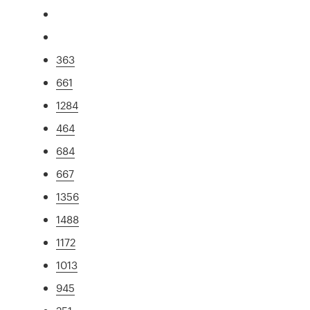
363
661
1284
464
684
667
1356
1488
1172
1013
945