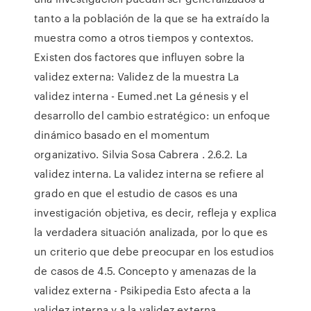
tanto a la población de la que se ha extraído la
muestra como a otros tiempos y contextos.
Existen dos factores que influyen sobre la
validez externa: Validez de la muestra La
validez interna - Eumed.net La génesis y el
desarrollo del cambio estratégico: un enfoque
dinámico basado en el momentum
organizativo. Silvia Sosa Cabrera . 2.6.2. La
validez interna. La validez interna se refiere al
grado en que el estudio de casos es una
investigación objetiva, es decir, refleja y explica
la verdadera situación analizada, por lo que es
un criterio que debe preocupar en los estudios
de casos de 4.5. Concepto y amenazas de la
validez externa - Psikipedia Esto afecta a la
validez interna y a la validez externa.