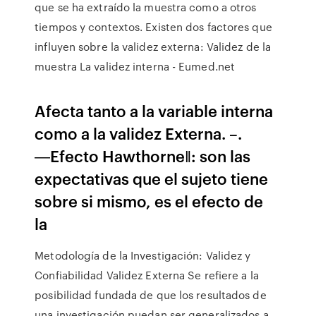
que se ha extraído la muestra como a otros
tiempos y contextos. Existen dos factores que
influyen sobre la validez externa: Validez de la
muestra La validez interna - Eumed.net
Afecta tanto a la variable interna
como a la validez Externa. –.
―Efecto Hawthorne‖: son las
expectativas que el sujeto tiene
sobre si mismo, es el efecto de
la
Metodología de la Investigación: Validez y
Confiabilidad Validez Externa Se refiere a la
posibilidad fundada de que los resultados de
una investigación puedan ser generalizados a