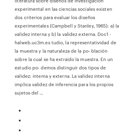
literatura sobre diseños de investigación
experimental en las ciencias sociales existen
dos criterios para evaluar los diseños
experimentales (Campbell y Stanley, 1965): a) la
validez interna y b) la validez externa. Doc1 -
halweb.uc3m.es tudio, la representatividad de
la muestra y la naturaleza de la po- blación
sobre la cual se ha extraído la muestra. En un
estudio po- demos distinguir dos tipos de
validez: intema y externa. La validez interna
implica validez de inferencia para los propios
sujetos del …