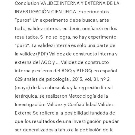
Conclusion VALIDEZ INTERNA Y EXTERNA DE LA
INVESTIGACIÓN CIENTIFICA. Experimentos
“puros” Un experimento debe buscar, ante
todo, validez interna, es decir, confianza en los
resultados. Si no se logra, no hay experimento
“puro”. La validez interna es sólo una parte de
la validez (PDF) Validez de constructo interna y
externa del AGQ y ... Validez de constructo
interna y externa del AGQ y PTEGQ en español
629 anales de psicología , 2015, vol. 31, nº 2
(mayo) de las subescalas y la regresión lineal
jerárquica, se realizaron Metodología de la
Investigación: Validez y Confiabilidad Validez
Externa Se refiere a la posibilidad fundada de
que los resultados de una investigación puedan
ser generalizados a tanto a la población de la