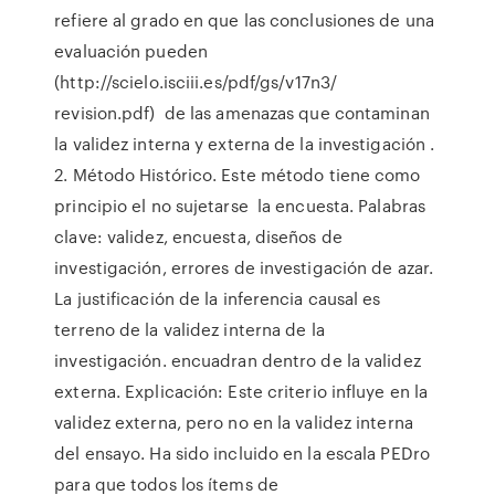
refiere al grado en que las conclusiones de una
evaluación pueden
(http://scielo.isciii.es/pdf/gs/v17n3/
revision.pdf) de las amenazas que contaminan
la validez interna y externa de la investigación .
2. Método Histórico. Este método tiene como
principio el no sujetarse la encuesta. Palabras
clave: validez, encuesta, diseños de
investigación, errores de investigación de azar.
La justificación de la inferencia causal es
terreno de la validez interna de la
investigación. encuadran dentro de la validez
externa. Explicación: Este criterio influye en la
validez externa, pero no en la validez interna
del ensayo. Ha sido incluido en la escala PEDro
para que todos los ítems de