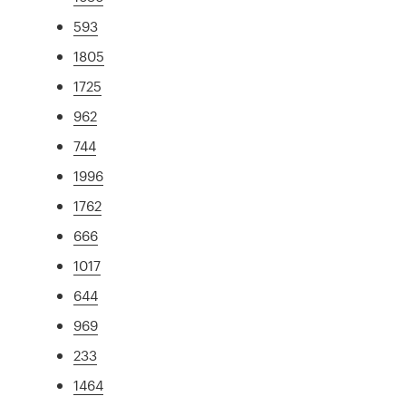
593
1805
1725
962
744
1996
1762
666
1017
644
969
233
1464