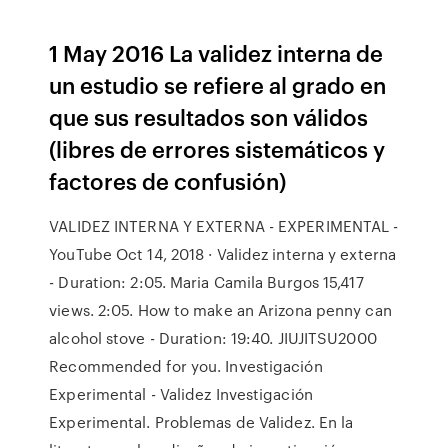
1 May 2016 La validez interna de
un estudio se refiere al grado en
que sus resultados son válidos
(libres de errores sistemáticos y
factores de confusión)
VALIDEZ INTERNA Y EXTERNA - EXPERIMENTAL -
YouTube Oct 14, 2018 · Validez interna y externa
- Duration: 2:05. Maria Camila Burgos 15,417
views. 2:05. How to make an Arizona penny can
alcohol stove - Duration: 19:40. JIUJITSU2000
Recommended for you. Investigación
Experimental - Validez Investigación
Experimental. Problemas de Validez. En la