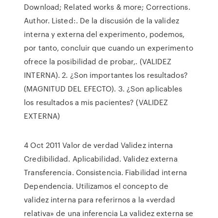
Download; Related works & more; Corrections.
Author. Listed:. De la discusión de la validez
interna y externa del experimento, podemos,
por tanto, concluir que cuando un experimento
ofrece la posibilidad de probar,. (VALIDEZ
INTERNA). 2. ¿Son importantes los resultados?
(MAGNITUD DEL EFECTO). 3. ¿Son aplicables
los resultados a mis pacientes? (VALIDEZ
EXTERNA)
4 Oct 2011 Valor de verdad Validez interna
Credibilidad. Aplicabilidad. Validez externa
Transferencia. Consistencia. Fiabilidad interna
Dependencia. Utilizamos el concepto de
validez interna para referirnos a la «verdad
relativa» de una inferencia La validez externa se