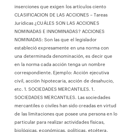
inserciones que exigen los artículos ciento
CLASIFICACION DE LAS ACCIONES – Tareas
Jurídicas ¿CUÁLES SON LAS ACCIONES
NOMINADAS E INNOMINADAS? ACCIONES
NOMINADAS: Son las que el legislador
estableció expresamente en una norma con
una determinada denominación, es decir que
en la norma cada acción tenga un nombre
correspondiente. Ejemplo: Acción ejecutiva
civil, acción hipotecaria, acción de desahucio,
etc. 1. SOCIEDADES MERCANTILES. 1.
SOCIEDADES MERCANTILES. Las sociedades
mercantiles o civiles han sido creadas en virtud
de las limitaciones que posee una persona en lo
particular para realizar actividades físicas,
biológicas, económicas, políticas, etcétera.