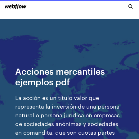
Acciones mercantiles
ejemplos pdf
La acción es un título valor que
representa la inversión de una persona
natural o persona jurídica en empresas
de sociedades anónimas y sociedades
en comandita, que son cuotas partes