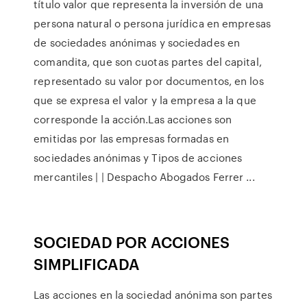
título valor que representa la inversión de una
persona natural o persona jurídica en empresas
de sociedades anónimas y sociedades en
comandita, que son cuotas partes del capital,
representado su valor por documentos, en los
que se expresa el valor y la empresa a la que
corresponde la acción.Las acciones son
emitidas por las empresas formadas en
sociedades anónimas y Tipos de acciones
mercantiles | | Despacho Abogados Ferrer ...
SOCIEDAD POR ACCIONES
SIMPLIFICADA
Las acciones en la sociedad anónima son partes