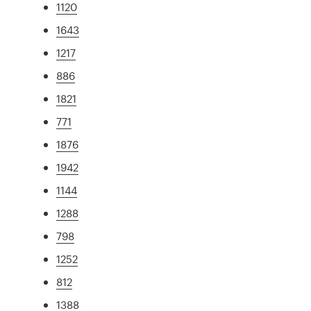
1120
1643
1217
886
1821
771
1876
1942
1144
1288
798
1252
812
1388