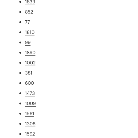
1839
852
77
1810
99
1890
1002
381
600
1473
1009
1561
1308
1592