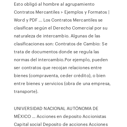
Esto obligó al hombre al agrupamiento
Contratos Mercantiles > Ejemplos y Formatos |
Word y PDF ... Los Contratos Mercantiles se
clasifican según el Derecho Comercial por su
naturaleza de intercambio. Algunas de las
clasificaciones son: Contratos de Cambio: Se
trata de documentos donde se regula las
normas del intercambio.Por ejemplo, pueden
ser contratos que recojan relaciones entre
bienes (compraventa, ceder crédito), o bien
entre bienes y servicios (obra de una empresa,
transporte).
UNIVERSIDAD NACIONAL AUTÓNOMA DE
MÉXICO … Acciones en deposito Accionistas
Capital social Deposito de acciones Acciones