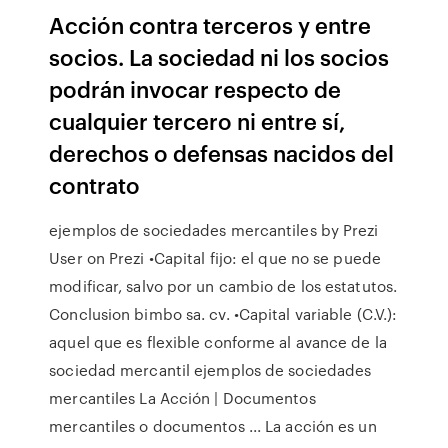
Acción contra terceros y entre
socios. La sociedad ni los socios
podrán invocar respecto de
cualquier tercero ni entre sí,
derechos o defensas nacidos del
contrato
ejemplos de sociedades mercantiles by Prezi
User on Prezi •Capital fijo: el que no se puede
modificar, salvo por un cambio de los estatutos.
Conclusion bimbo sa. cv. •Capital variable (C.V.):
aquel que es flexible conforme al avance de la
sociedad mercantil ejemplos de sociedades
mercantiles La Acción | Documentos
mercantiles o documentos ... La acción es un