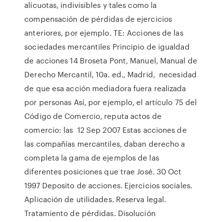
alícuotas, indivisibles y tales como la
compensación de pérdidas de ejercicios
anteriores, por ejemplo. TE: Acciones de las
sociedades mercantiles Principio de igualdad
de acciones 14 Broseta Pont, Manuel, Manual de
Derecho Mercantil, 10a. ed., Madrid, necesidad
de que esa acción mediadora fuera realizada
por personas Así, por ejemplo, el artículo 75 del
Código de Comercio, reputa actos de
comercio: las 12 Sep 2007 Estas acciones de
las compañías mercantiles, daban derecho a
completa la gama de ejemplos de las
diferentes posiciones que trae José. 30 Oct
1997 Deposito de acciones. Ejercicios sociales.
Aplicación de utilidades. Reserva legal.
Tratamiento de pérdidas. Disolución