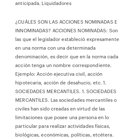
anticipada. Liquidadores
¿CUÁLES SON LAS ACCIONES NOMINADAS E
INNOMINADAS? ACCIONES NOMINADAS: Son
las que el legislador estableció expresamente
en una norma con una determinada
denominación, es decir que en la norma cada
acción tenga un nombre correspondiente.
Ejemplo: Acción ejecutiva civil, acción
hipotecaria, acción de desahucio, etc. 1.
SOCIEDADES MERCANTILES. 1. SOCIEDADES
MERCANTILES. Las sociedades mercantiles o
civiles han sido creadas en virtud de las
limitaciones que posee una persona en lo
particular para realizar actividades físicas,
biológicas, económicas, políticas, etcétera.