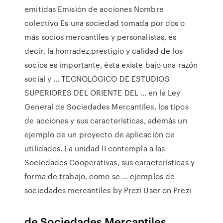
emitidas Emisión de acciones Nombre
colectivo Es una sociedad tomada por dos o
más socios mercantiles y personalistas, es
decir, la honradez,prestigio y calidad de los
socios es importante, ésta existe bajo una razón
social y … TECNOLÓGICO DE ESTUDIOS
SUPERIORES DEL ORIENTE DEL … en la Ley
General de Sociedades Mercantiles, los tipos
de acciones y sus características, además un
ejemplo de un proyecto de aplicación de
utilidades. La unidad II contempla a las
Sociedades Cooperativas, sus características y
forma de trabajo, como se … ejemplos de
sociedades mercantiles by Prezi User on Prezi
de Sociedades Mercantiles