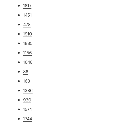
1817
1451
478
1910
1885
1156
1648
38
168
1386
930
1574
1744