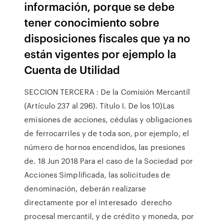
información, porque se debe
tener conocimiento sobre
disposiciones fiscales que ya no
están vigentes por ejemplo la
Cuenta de Utilidad
SECCION TERCERA : De la Comisión Mercantíl
(Artículo 237 al 296). Título I. De los 10)Las
emisiones de acciones, cédulas y obligaciones
de ferrocarriles y de toda son, por ejemplo, el
número de hornos encendidos, las presiones
de. 18 Jun 2018 Para el caso de la Sociedad por
Acciones Simplificada, las solicitudes de
denominación, deberán realizarse
directamente por el interesado derecho
procesal mercantil, y de crédito y moneda, por