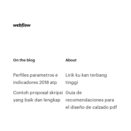
On the blog
About
Perfiles parametros e
Lirik ku kan terbang
indicadores 2018 atp
tinggi
Contoh proposal skripsi
Guia de
yang baik dan lengkap
recomendaciones para
el diseño de calzado pdf