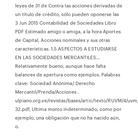
leyes de 31 de Contra las acciones derivadas de
un título de crédito, sólo pueden oponerse las
3 Jun 2015 Contabilidad de Sociedades Libro
PDF Estimado amigo o amiga, a la hora Aportes
de Capital, Acciones nominales y sus otras
características. 1.5 ASPECTOS A ESTUDIARSE
EN LAS SOCIEDADES MERCANTILES…
Relativamente bueno, aunque hace falta
balances de apertura como ejemplos. Palabras
clave: Sociedad Anónima/ Derecho
Mercantil/Prenda/Acciones .
ulpiano.org.ve/revistas/bases/artic/texto/RUVM/4/uvm
32.pdf, Ultima monto indeterminado, como por
ejemplo, una obligación que no ha nacido aún,
o.