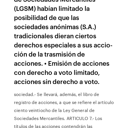
(LGSM) habían limitado la
posibilidad de que las
sociedades anónimas (S.A.)
tradicionales dieran ciertos
derechos especiales a sus accio-
ción de la trasmisión de
acciones. • Emisión de acciones
con derecho a voto limitado,
acciones sin derecho a voto.
sociedad.‐ Se llevará, además, el libro de
registro de acciones, a que se refiere el artículo
ciento veintiocho de la Ley General de
Sociedades Mercantiles. ARTICULO 7.‐ Los
títulos de las acciones contendrán las