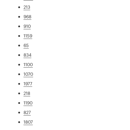
213
968
910
1159
65
834
1100
1070
1977
218
1190
827
1807