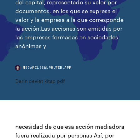
del capital, representado su valor por
documentos, en los que se expresa el
valor y la empresa a la que corresponde
la acción.Las acciones son emitidas por
las empresas formadas en sociedades
anónimas y
MEGAFILESWLPH.WEB.APP
Derin devlet kitap pdf
necesidad de que esa acción mediadora
fuera realizada por personas Así, por