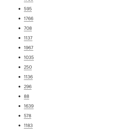
595
1766
708
1137
1967
1035
250
1136
296
88
1639
578
1183