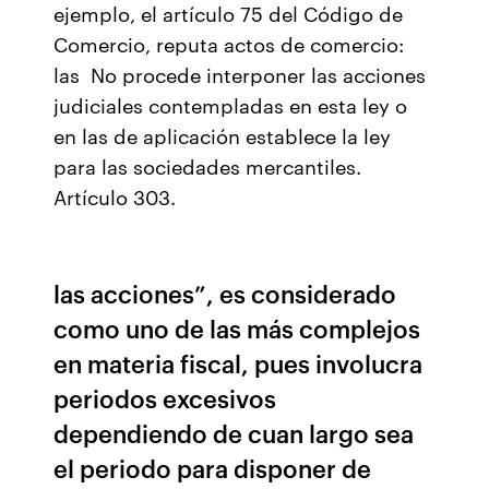
ejemplo, el artículo 75 del Código de
Comercio, reputa actos de comercio:
las No procede interponer las acciones
judiciales contempladas en esta ley o
en las de aplicación establece la ley
para las sociedades mercantiles.
Artículo 303.
las acciones”, es considerado
como uno de las más complejos
en materia fiscal, pues involucra
periodos excesivos
dependiendo de cuan largo sea
el periodo para disponer de