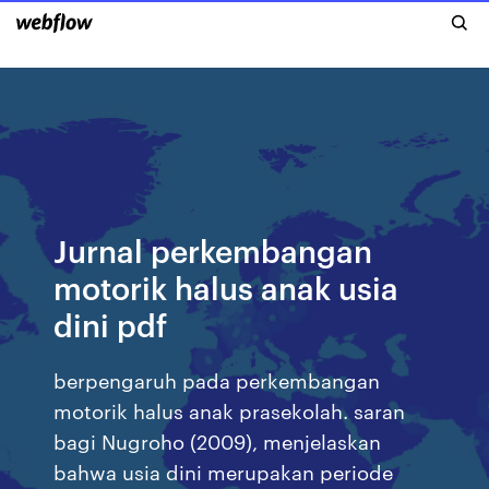
Jurnal perkembangan
motorik halus anak usia
dini pdf
berpengaruh pada perkembangan
motorik halus anak prasekolah. saran
bagi Nugroho (2009), menjelaskan
bahwa usia dini merupakan periode