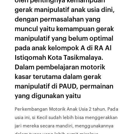
gerak manipulatif anak usia dini,
dengan permasalahan yang
muncul yaitu kemampuan gerak
manipulatif yang belum optimal
pada anak kelompok A di RA Al
Istiqomah Kota Tasikmalaya.
Dalam pembelajaran motorik
kasar terutama dalam gerak
manipulatif di PAUD, permainan
yang digunakan yaitu
Perkembangan Motorik Anak Usia 2 tahun. Pada
usia ini, si Kecil sudah lebih bisa menggerakkan
jari mereka secara mandiri, menggunakannya
dalam tugas yang lebih rumit misalnya