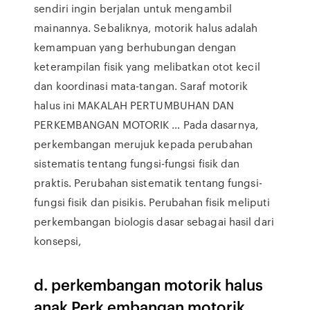
sendiri ingin berjalan untuk mengambil
mainannya. Sebaliknya, motorik halus adalah
kemampuan yang berhubungan dengan
keterampilan fisik yang melibatkan otot kecil
dan koordinasi mata-tangan. Saraf motorik
halus ini MAKALAH PERTUMBUHAN DAN
PERKEMBANGAN MOTORIK … Pada dasarnya,
perkembangan merujuk kepada perubahan
sistematis tentang fungsi-fungsi fisik dan
praktis. Perubahan sistematik tentang fungsi-
fungsi fisik dan pisikis. Perubahan fisik meliputi
perkembangan biologis dasar sebagai hasil dari
konsepsi,
d. perkembangan motorik halus
anak Perk embangan motorik