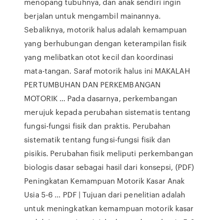
menopang tubuhnya, dan anak sendiri ingin
berjalan untuk mengambil mainannya.
Sebaliknya, motorik halus adalah kemampuan
yang berhubungan dengan keterampilan fisik
yang melibatkan otot kecil dan koordinasi
mata-tangan. Saraf motorik halus ini MAKALAH
PERTUMBUHAN DAN PERKEMBANGAN
MOTORIK … Pada dasarnya, perkembangan
merujuk kepada perubahan sistematis tentang
fungsi-fungsi fisik dan praktis. Perubahan
sistematik tentang fungsi-fungsi fisik dan
pisikis. Perubahan fisik meliputi perkembangan
biologis dasar sebagai hasil dari konsepsi, (PDF)
Peningkatan Kemampuan Motorik Kasar Anak
Usia 5-6 ... PDF | Tujuan dari penelitian adalah
untuk meningkatkan kemampuan motorik kasar