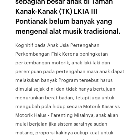
sebagian besar anak di Taman
Kanak-Kanak (TK) LKIA III
Pontianak belum banyak yang
mengenal alat musik tradisional.
Kognitif pada Anak Usia Pertengahan
Perkembangan Fisik Kerena peningkatan
perkembangan motorik, anak laki-laki dan
perempuan pada pertengahan masa anak dapat
melakukan banyak Program tersebut harus
dimulai sejak dini dan tidak hanya bertujuan
menurunkan berat badan, tetapi juga untuk
mengubah pola hidup secara Motorik Kasar vs
Motorik Halus - Parenting Misalnya, anak akan
mulai berjalan jika sistem sarafnya sudah
matang, proporsi kakinya cukup kuat untuk