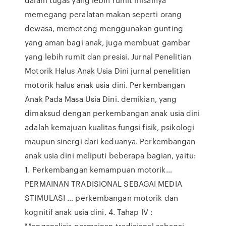
memegang peralatan makan seperti orang
dewasa, memotong menggunakan gunting
yang aman bagi anak, juga membuat gambar
yang lebih rumit dan presisi. Jurnal Penelitian
Motorik Halus Anak Usia Dini jurnal penelitian
motorik halus anak usia dini. Perkembangan
Anak Pada Masa Usia Dini. demikian, yang
dimaksud dengan perkembangan anak usia dini
adalah kemajuan kualitas fungsi fisik, psikologi
maupun sinergi dari keduanya. Perkembangan
anak usia dini meliputi beberapa bagian, yaitu:
1. Perkembangan kemampuan motorik…
PERMAINAN TRADISIONAL SEBAGAI MEDIA
STIMULASI … perkembangan motorik dan
kognitif anak usia dini. 4. Tahap IV :
Menganalisis permainan tradisional sebagai