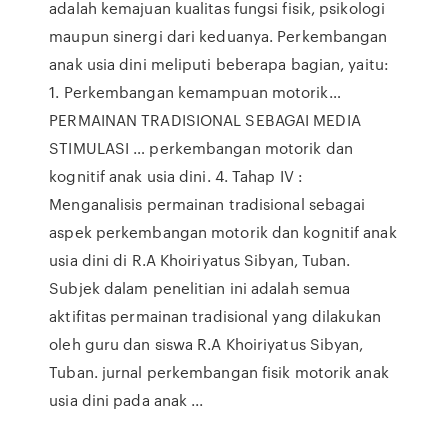
adalah kemajuan kualitas fungsi fisik, psikologi
maupun sinergi dari keduanya. Perkembangan
anak usia dini meliputi beberapa bagian, yaitu:
1. Perkembangan kemampuan motorik…
PERMAINAN TRADISIONAL SEBAGAI MEDIA
STIMULASI … perkembangan motorik dan
kognitif anak usia dini. 4. Tahap IV :
Menganalisis permainan tradisional sebagai
aspek perkembangan motorik dan kognitif anak
usia dini di R.A Khoiriyatus Sibyan, Tuban.
Subjek dalam penelitian ini adalah semua
aktifitas permainan tradisional yang dilakukan
oleh guru dan siswa R.A Khoiriyatus Sibyan,
Tuban. jurnal perkembangan fisik motorik anak
usia dini pada anak ...