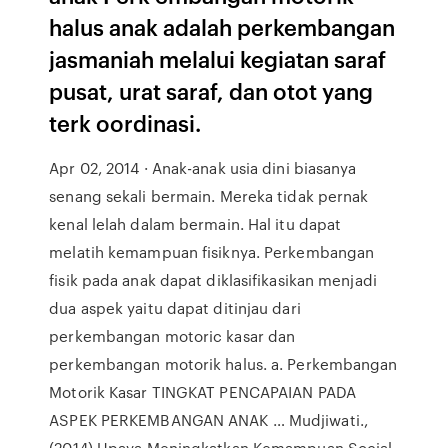
halus anak adalah perkembangan
jasmaniah melalui kegiatan saraf
pusat, urat saraf, dan otot yang
terk oordinasi.
Apr 02, 2014 · Anak-anak usia dini biasanya
senang sekali bermain. Mereka tidak pernak
kenal lelah dalam bermain. Hal itu dapat
melatih kemampuan fisiknya. Perkembangan
fisik pada anak dapat diklasifikasikan menjadi
dua aspek yaitu dapat ditinjau dari
perkembangan motoric kasar dan
perkembangan motorik halus. a. Perkembangan
Motorik Kasar TINGKAT PENCAPAIAN PADA
ASPEK PERKEMBANGAN ANAK … Mudjiwati.,
(2014) Upaya Meningkatkan Kemampuan Social