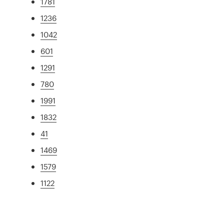
1781
1236
1042
601
1291
780
1991
1832
41
1469
1579
1122