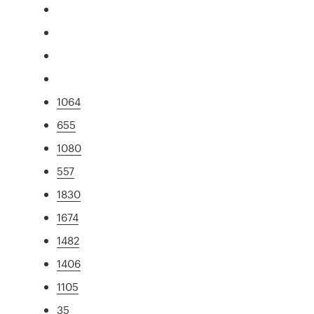
1064
655
1080
557
1830
1674
1482
1406
1105
35