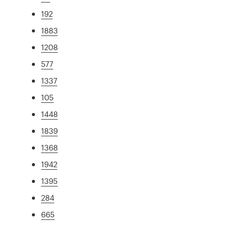
192
1883
1208
577
1337
105
1448
1839
1368
1942
1395
284
665