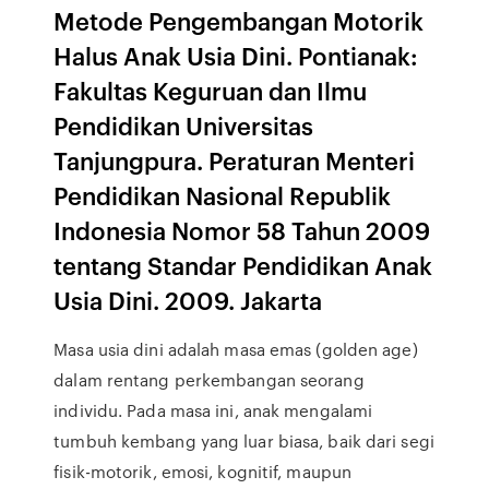
Metode Pengembangan Motorik
Halus Anak Usia Dini. Pontianak:
Fakultas Keguruan dan Ilmu
Pendidikan Universitas
Tanjungpura. Peraturan Menteri
Pendidikan Nasional Republik
Indonesia Nomor 58 Tahun 2009
tentang Standar Pendidikan Anak
Usia Dini. 2009. Jakarta
Masa usia dini adalah masa emas (golden age)
dalam rentang perkembangan seorang
individu. Pada masa ini, anak mengalami
tumbuh kembang yang luar biasa, baik dari segi
fisik-motorik, emosi, kognitif, maupun