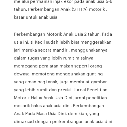
melalui permainan injak ekor pada anak usia 5-6
tahun. Perkembangan Anak (STTPA) motorik .
kasar untuk anak usia
Perkembangan Motorik Anak Usia 2 tahun. Pada
usia ini, si Kecil sudah lebih bisa menggerakkan
jari mereka secara mandiri, menggunakannya
dalam tugas yang lebih rumit misalnya
memegang peralatan makan seperti orang
dewasa, memotong menggunakan gunting
yang aman bagi anak, juga membuat gambar
yang lebih rumit dan presisi. Jurnal Penelitian
Motorik Halus Anak Usia Dini jurnal penelitian
motorik halus anak usia dini. Perkembangan
Anak Pada Masa Usia Dini. demikian, yang
dimaksud dengan perkembangan anak usia dini