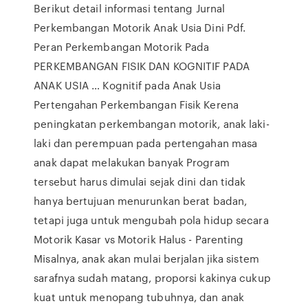
Berikut detail informasi tentang Jurnal
Perkembangan Motorik Anak Usia Dini Pdf.
Peran Perkembangan Motorik Pada
PERKEMBANGAN FISIK DAN KOGNITIF PADA
ANAK USIA … Kognitif pada Anak Usia
Pertengahan Perkembangan Fisik Kerena
peningkatan perkembangan motorik, anak laki-
laki dan perempuan pada pertengahan masa
anak dapat melakukan banyak Program
tersebut harus dimulai sejak dini dan tidak
hanya bertujuan menurunkan berat badan,
tetapi juga untuk mengubah pola hidup secara
Motorik Kasar vs Motorik Halus - Parenting
Misalnya, anak akan mulai berjalan jika sistem
sarafnya sudah matang, proporsi kakinya cukup
kuat untuk menopang tubuhnya, dan anak