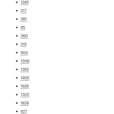
1249
517
361
95
360
219
904
1306
1362
1405
1928
1302
1829
927