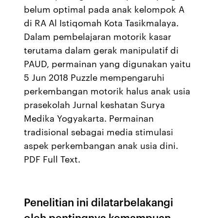
belum optimal pada anak kelompok A
di RA Al Istiqomah Kota Tasikmalaya.
Dalam pembelajaran motorik kasar
terutama dalam gerak manipulatif di
PAUD, permainan yang digunakan yaitu
5 Jun 2018 Puzzle mempengaruhi
perkembangan motorik halus anak usia
prasekolah Jurnal keshatan Surya
Medika Yogyakarta. Permainan
tradisional sebagai media stimulasi
aspek perkembangan anak usia dini.
PDF Full Text.
Penelitian ini dilatarbelakangi
oleh pentingnya kemampuan