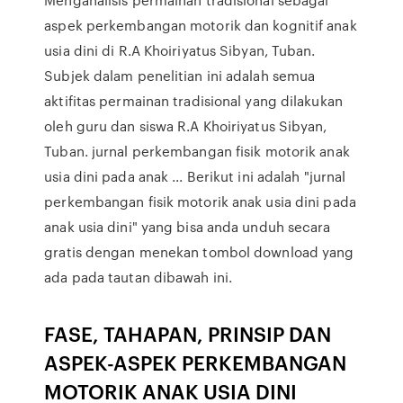
aspek perkembangan motorik dan kognitif anak
usia dini di R.A Khoiriyatus Sibyan, Tuban.
Subjek dalam penelitian ini adalah semua
aktifitas permainan tradisional yang dilakukan
oleh guru dan siswa R.A Khoiriyatus Sibyan,
Tuban. jurnal perkembangan fisik motorik anak
usia dini pada anak ... Berikut ini adalah "jurnal
perkembangan fisik motorik anak usia dini pada
anak usia dini" yang bisa anda unduh secara
gratis dengan menekan tombol download yang
ada pada tautan dibawah ini.
FASE, TAHAPAN, PRINSIP DAN
ASPEK-ASPEK PERKEMBANGAN
MOTORIK ANAK USIA DINI