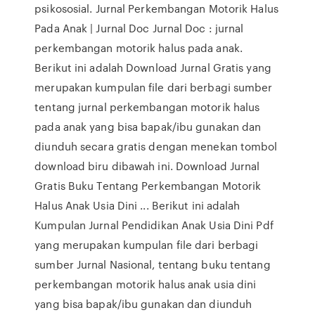
psikososial. Jurnal Perkembangan Motorik Halus
Pada Anak | Jurnal Doc Jurnal Doc : jurnal
perkembangan motorik halus pada anak.
Berikut ini adalah Download Jurnal Gratis yang
merupakan kumpulan file dari berbagi sumber
tentang jurnal perkembangan motorik halus
pada anak yang bisa bapak/ibu gunakan dan
diunduh secara gratis dengan menekan tombol
download biru dibawah ini. Download Jurnal
Gratis Buku Tentang Perkembangan Motorik
Halus Anak Usia Dini ... Berikut ini adalah
Kumpulan Jurnal Pendidikan Anak Usia Dini Pdf
yang merupakan kumpulan file dari berbagi
sumber Jurnal Nasional, tentang buku tentang
perkembangan motorik halus anak usia dini
yang bisa bapak/ibu gunakan dan diunduh