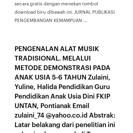
secara gratis dengan menekan tombol
download biru dibawah ini. JURNAL PUBLIKASI
PENGEMBANGAN KEMAMPUAN …
PENGENALAN ALAT MUSIK
TRADISIONAL. MELALUI
METODE DEMONSTRASI PADA
ANAK USIA 5-6 TAHUN Zulaini,
Yuline, Halida Pendidikan Guru
Pendidikan Anak Usia Dini FKIP
UNTAN, Pontianak Email
zulaini_74 @yahoo.co.id Abstrak:
Latar belakang dari penelitian ini